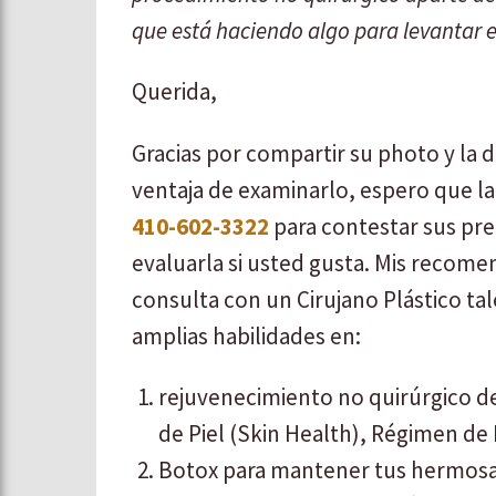
que está haciendo algo para levantar el
Querida,
Gracias por compartir su photo y la 
ventaja de examinarlo, espero que l
410-602-3322
para contestar sus pre
evaluarla si usted gusta. Mis recom
consulta con un Cirujano Plástico tal
amplias habilidades en:
rejuvenecimiento no quirúrgico de
de Piel (Skin Health), Régimen de 
Botox para mantener tus hermosa