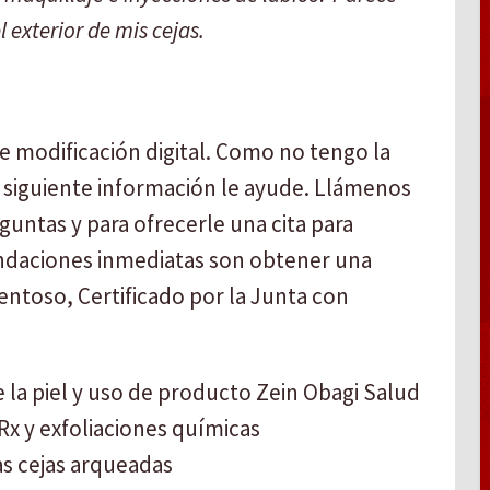
 exterior de mis cejas.
de modificación digital. Como no tengo la
a siguiente información le ayude. Llámenos
guntas y para ofrecerle una cita para
endaciones inmediatas son obtener una
entoso, Certificado por la Junta con
 la piel y uso de producto Zein Obagi Salud
Rx y exfoliaciones químicas
s cejas arqueadas